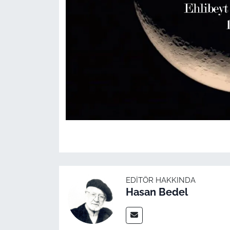
EDITÖR HAKKINDA
Hasan Bedel