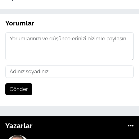
Yorumlar
Gönder
Yazarlar