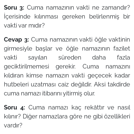
Soru 3:
Cuma namazının vakti ne zamandır?
İçerisinde kılınması gereken belirlenmiş bir
vakti var mıdır?
Cevap 3:
Cuma namazının vakti öğle vaktinin
girmesiyle başlar ve öğle namazının fazilet
vakti sayılan süreden daha fazla
geciktirilmemesi gerekir. Cuma namazını
kıldıran kimse namazın vakti geçecek kadar
hutbeleri uzatması caiz değildir. Aksi takdirde
cuma namazı itibarını yitirmiş olur.
Soru 4:
Cuma namazı kaç rekâttır ve nasıl
kılınır? Diğer namazlara göre ne gibi özellikleri
vardır?