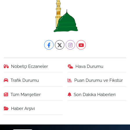
Nöbetçi Eczaneler
Hava Durumu
Trafik Durumu
Puan Durumu ve Fikstür
Tüm Manşetler
Son Dakika Haberleri
Haber Arşivi