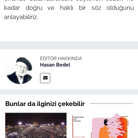
kadar doğru ve haklı bir söz olduğunu
anlayabiliriz.
EDITÖR HAKKINDA
Hasan Bedel
Bunlar da ilginizi çekebilir