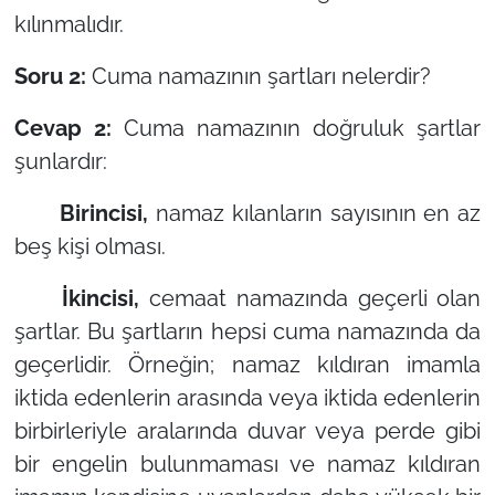
kılınmalıdır.
Soru 2:
Cuma namazının şartları nelerdir?
Cevap 2:
Cuma namazının doğruluk şartlar
şunlardır:
Birincisi,
namaz kılanların sayısının en az
beş kişi olması.
İkincisi,
cemaat namazında geçerli olan
şartlar. Bu şartların hepsi cuma namazında da
geçerlidir. Örneğin; namaz kıldıran imamla
iktida edenlerin arasında veya iktida edenlerin
birbirleriyle aralarında duvar veya perde gibi
bir engelin bulunmaması ve namaz kıldıran