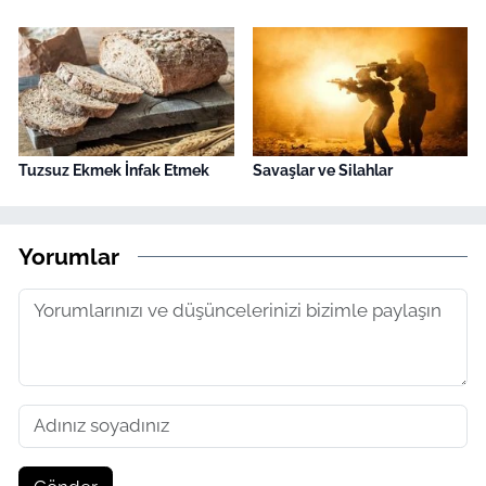
Tuzsuz Ekmek İnfak Etmek
Savaşlar ve Silahlar
Yorumlar