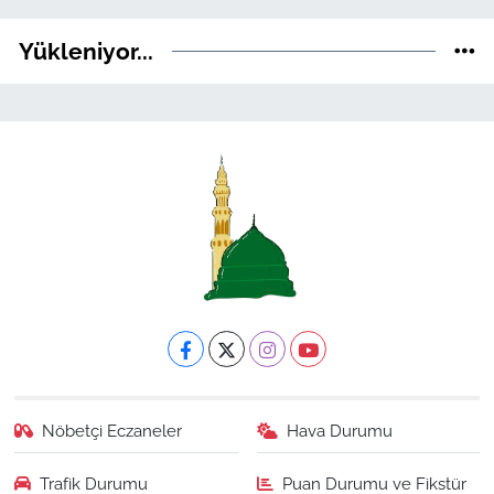
Yükleniyor...
Nöbetçi Eczaneler
Hava Durumu
Trafik Durumu
Puan Durumu ve Fikstür