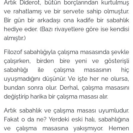
Artık Diderot, bütün borçlarından kurtulmuş
ve rahatlamış ve bir servete sahip olmuştur.
Bir gün bir arkadaşı ona kadife bir sabahlık
hediye eder. (Bazı rivayetlere göre ise kendisi
almıştır.)
Filozof sabahlığıyla çalışma masasında şevkle
çalışırken, birden bire yeni ve gösterişli
sabahlığı ile çalışma masasının hiç
uyuşmadığını düşünür. Ve işte her ne olursa,
bundan sonra olur. Derhal, çalışma masasını
değiştirip harika bir çalışma masası alır.
Artık sabahlık ve çalışma masası uyumludur.
Fakat o da ne? Yerdeki eski halı, sabahlığına
ve çalışma masasına yakışmıyor. Hemen