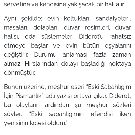
servetine ve kendisine yakışacak bir halı alır.
Aynı şekilde; evin koltukları, sandalyeleri,
masaları, dolapları, duvar resimleri, duvar
halısı, oda süslemeleri Diderot’u rahatsız
etmeye başlar ve evin bütün eşyalarını
değiştirir. Durumu anlaması fazla zaman
almaz. Hırslarından dolayı başladığı noktaya
dönmüştür.
Bunun üzerine, meşhur eseri
“Eski Sabahlığım
İçin Pişmanlık”
adlı yazısı ortaya çıkar. Diderot,
bu olayların ardından şu meşhur sözleri
söyler:
“Eski sabahlığımın efendisi iken
yenisinin kölesi oldum.”