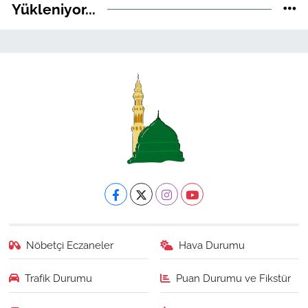
Yükleniyor...
Nöbetçi Eczaneler
Hava Durumu
Trafik Durumu
Puan Durumu ve Fikstür