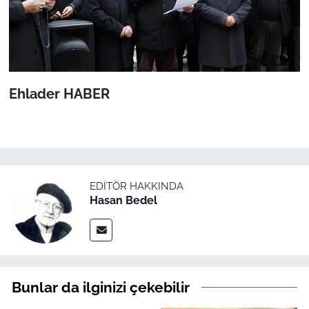
Ehlader HABER
EDITÖR HAKKINDA
Hasan Bedel
Bunlar da ilginizi çekebilir