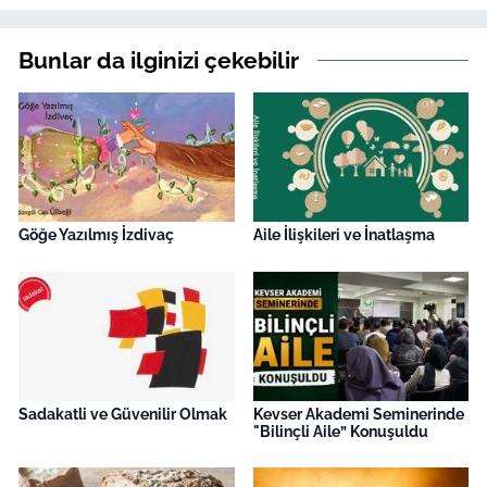
Bunlar da ilginizi çekebilir
Göğe Yazılmış İzdivaç
Aile İlişkileri ve İnatlaşma
Sadakatli ve Güvenilir Olmak
Kevser Akademi Seminerinde
"Bilinçli Aile” Konuşuldu