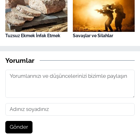
Tuzsuz Ekmek İnfak Etmek
Savaşlar ve Silahlar
Yorumlar
Gönder