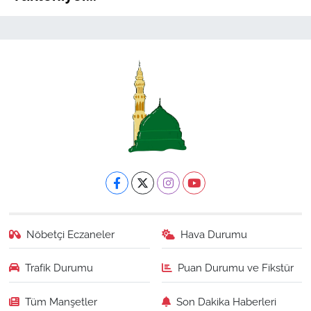
Nöbetçi Eczaneler
Hava Durumu
Trafik Durumu
Puan Durumu ve Fikstür
Tüm Manşetler
Son Dakika Haberleri