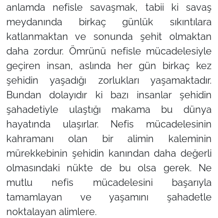
anlamda nefisle savaşmak, tabii ki savaş
meydanında birkaç günlük sıkıntılara
katlanmaktan ve sonunda şehit olmaktan
daha zordur. Ömrünü nefisle mücadelesiyle
geçiren insan, aslında her gün birkaç kez
şehidin yaşadığı zorlukları yaşamaktadır.
Bundan dolayıdır ki bazı insanlar şehidin
şahadetiyle ulaştığı makama bu dünya
hayatında ulaşırlar. Nefis mücadelesinin
kahramanı olan bir alimin kaleminin
mürekkebinin şehidin kanından daha değerli
olmasındaki nükte de bu olsa gerek. Ne
mutlu nefis mücadelesini başarıyla
tamamlayan ve yaşamını şahadetle
noktalayan alimlere.