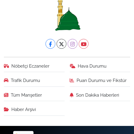
Nöbetçi Eczaneler
Hava Durumu
Trafik Durumu
Puan Durumu ve Fikstür
Tüm Manşetler
Son Dakika Haberleri
Haber Arşivi