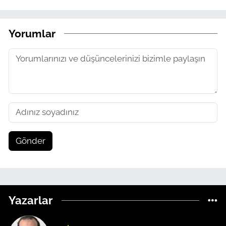
Yorumlar
Gönder
Yazarlar