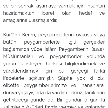
ve bir sonraki aşamaya varmak için insanları
hazırlamaktan ibaret olan hedef ve
amaçlarına ulaşmışlardır.
Kur'ân-ı Kerim, peygamberlerin öyküsü veya
bütün peygamberlerle ilgili gerçekler
bağlamında yüce İslâm Peygamberini (s.a.a),
Müslümanları ve peygamberler yolunda
yürümek isteyen herkesi bilgilendirmek ve
yüreklendirmek için bu gerçeği farklı
ifadelerle açıklamıştır. Şüphe yok ki biz,
elbette peygamberlerimize ve inananlara,
dünya yaşayışında da yardım ederiz, tanıkların
getirileceği günde de. Bir gündür o gün ki
zalimlerin özürleri fayda vermez ve onlaradır