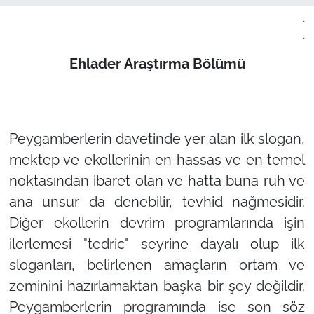
.
.
Ehlader Araştırma Bölümü
Peygamberlerin davetinde yer alan ilk slogan,
mektep ve ekollerinin en hassas ve en temel
noktasından ibaret olan ve hatta buna ruh ve
ana unsur da denebilir, tevhid nağmesidir.
Diğer ekollerin devrim programlarında işin
ilerlemesi "tedric" seyrine dayalı olup ilk
sloganları, belirlenen amaçların ortam ve
zeminini hazırlamaktan başka bir şey değildir.
Peygamberlerin programında ise son söz