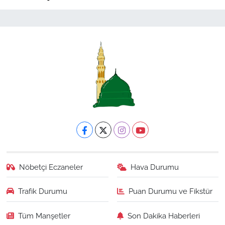
Nöbetçi Eczaneler
Hava Durumu
Trafik Durumu
Puan Durumu ve Fikstür
Tüm Manşetler
Son Dakika Haberleri