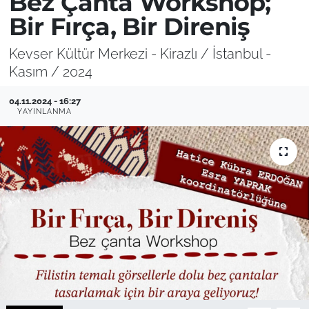
Bez Çanta Workshop;
Bir Fırça, Bir Direniş
Kevser Kültür Merkezi - Kirazlı / İstanbul -
Kasım / 2024
04.11.2024 - 16:27
YAYINLANMA