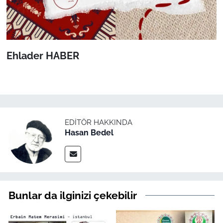
Ehlader HABER
EDITÖR HAKKINDA
Hasan Bedel
Bunlar da ilginizi çekebilir