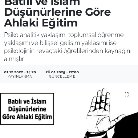
Batılı ve İslam
Düşünürlerine Göre
Ahlaki Eğitim
Psiko analitik yaklaşım, toplumsal öğrenme
yaklaşımı ve bilişsel gelişim yaklaşımı ise
psikolojinin revaçtaki öğretilerinden kaynağını
almıştır.
01.12.2022 - 14:20
26.01.2025 - 22:00
YAYINLANMA
GÜNCELLEME