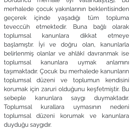
merhalede çocuk yakınlarının beklentisinden
geçerek içinde yaşadığı tüm topluma
teveccüh etmektedir. Buna bağlı olarak
toplumsal kanunlara dikkat etmeye
başlamıştır. İyi ve doğru olan, kanunlarla
belirlenmiş olanlar ve ahlâkî davranmak ise
toplumsal kanunlara uymak anlamını
taşımaktadır. Çocuk bu merhalede kanunların
toplumsal düzeni ve toplumun kendisini
korumak için zaruri olduğunu keşfetmiştir. Bu
sebeple kanunlara saygı duymaktadır.
Toplumsal kurallara uymasının nedeni
toplumsal düzeni korumak ve kanunlara
duyduğu saygıdır.