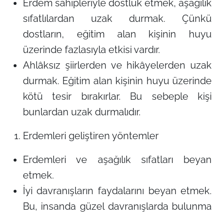
Erdem sahipleriyle dostluk etmek, aşağılık
sıfatlılardan uzak durmak. Çünkü
dostların, eğitim alan kişinin huyu
üzerinde fazlasıyla etkisi vardır.
Ahlâksız şiirlerden ve hikâyelerden uzak
durmak. Eğitim alan kişinin huyu üzerinde
kötü tesir bırakırlar. Bu sebeple kişi
bunlardan uzak durmalıdır.
Erdemleri geliştiren yöntemler
Erdemleri ve aşağılık sıfatları beyan
etmek.
İyi davranışların faydalarını beyan etmek.
Bu, insanda güzel davranışlarda bulunma