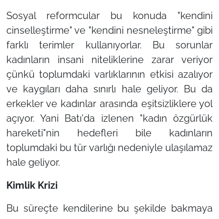
Sosyal reformcular bu konuda
"kendini
cinselleştirme"
ve
"kendini nesneleştirme"
gibi
farklı terimler kullanıyorlar. Bu sorunlar
kadınların insani niteliklerine zarar veriyor
çünkü toplumdaki varlıklarının etkisi azalıyor
ve kaygıları daha sınırlı hale geliyor. Bu da
erkekler ve kadınlar arasında eşitsizliklere yol
açıyor. Yani Batı'da izlenen
"kadın özgürlük
hareketi"
nin hedefleri bile kadınların
toplumdaki bu tür varlığı nedeniyle ulaşılamaz
hale geliyor.
Kimlik Krizi
Bu süreçte kendilerine bu şekilde bakmaya