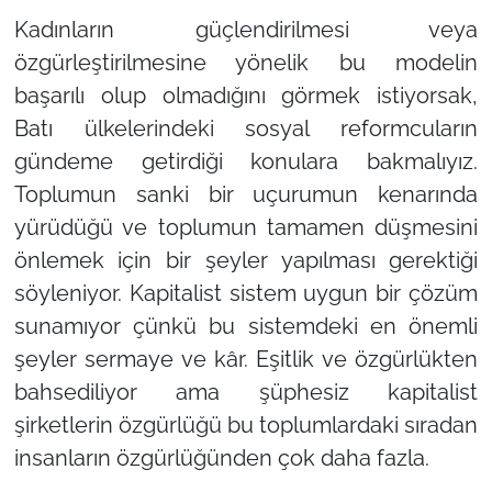
Kadınların güçlendirilmesi veya
özgürleştirilmesine yönelik bu modelin
başarılı olup olmadığını görmek istiyorsak,
Batı ülkelerindeki sosyal reformcuların
gündeme getirdiği konulara bakmalıyız.
Toplumun sanki bir uçurumun kenarında
yürüdüğü ve toplumun tamamen düşmesini
önlemek için bir şeyler yapılması gerektiği
söyleniyor. Kapitalist sistem uygun bir çözüm
sunamıyor çünkü bu sistemdeki en önemli
şeyler sermaye ve kâr. Eşitlik ve özgürlükten
bahsediliyor ama şüphesiz kapitalist
şirketlerin özgürlüğü bu toplumlardaki sıradan
insanların özgürlüğünden çok daha fazla.