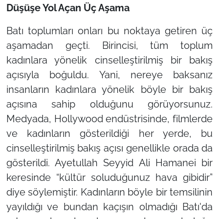
Düşüşe Yol Açan Üç Aşama
Batı toplumları onları bu noktaya getiren üç
aşamadan geçti. Birincisi, tüm toplum
kadınlara yönelik cinselleştirilmiş bir bakış
açısıyla boğuldu. Yani, nereye baksanız
insanların kadınlara yönelik böyle bir bakış
açısına sahip olduğunu görüyorsunuz.
Medyada, Hollywood endüstrisinde, filmlerde
ve kadınların gösterildiği her yerde, bu
cinselleştirilmiş bakış açısı genellikle orada da
gösterildi. Ayetullah Seyyid Ali Hamanei bir
keresinde
“kültür soluduğunuz hava gibidir”
diye söylemiştir. Kadınların böyle bir temsilinin
yayıldığı ve bundan kaçışın olmadığı Batı'da