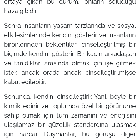
ortaya çıkan bu durum, onların soluduğu
hava gibidir.
Sonra insanların yaşam tarzlarında ve sosyal
etkileşimlerinde kendini gösterir ve insanların
birbirlerinden beklentileri cinselleştirilmiş bir
biçimde kendini gösterir. Bir kadın arkadaşları
ve tanıdıkları arasında olmak için işe gitmek
ister, ancak orada ancak cinselleştirilmişse
kabul edilebilir.
Sonunda, kendini cinselleştirir. Yani, böyle bir
kimlik edinir ve toplumda özel bir görünüme
sahip olmak için tüm zamanını ve enerjisini
ulaşılamaz bir güzellik standardına ulaşmak
için harcar. Düşmanlar, bu görüşü diğer