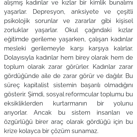
alışmış kadınlar ve kızlar bir kimlik bunalımı
yaşarlar. Depresyon, anksiyete ve çeşitli
psikolojik sorunlar ve zararlar gibi kişisel
zorluklar yaşarlar. Okul çağındaki kızlar
eğitimde gerileme yaşarken, çalışan kadınlar
mesleki gerilemeyle karşı karşıya kalırlar.
Dolayısıyla kadınlar hem birey olarak hem de
toplum olarak zarar görürler. Kadınlar zarar
gördüğünde aile de zarar görür ve dağılır. Bu
süreç kapitalist sistemin başarılı olmadığını
gösterir. Şimdi, sosyal reformcular toplumu bu
eksikliklerden kurtarmanın bir yolunu
arıyorlar. Ancak bu sistem insanları ve
özgürlüğü birer araç olarak gördüğü için bu
krize kolayca bir çözüm sunamaz.