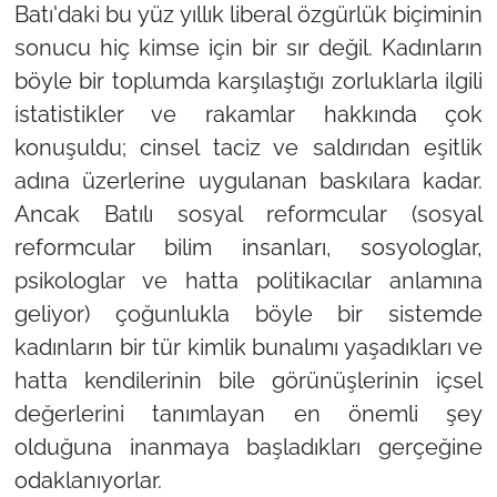
Batı'daki bu yüz yıllık liberal özgürlük biçiminin
sonucu hiç kimse için bir sır değil. Kadınların
böyle bir toplumda karşılaştığı zorluklarla ilgili
istatistikler ve rakamlar hakkında çok
konuşuldu; cinsel taciz ve saldırıdan eşitlik
adına üzerlerine uygulanan baskılara kadar.
Ancak Batılı sosyal reformcular (sosyal
reformcular bilim insanları, sosyologlar,
psikologlar ve hatta politikacılar anlamına
geliyor) çoğunlukla böyle bir sistemde
kadınların bir tür kimlik bunalımı yaşadıkları ve
hatta kendilerinin bile görünüşlerinin içsel
değerlerini tanımlayan en önemli şey
olduğuna inanmaya başladıkları gerçeğine
odaklanıyorlar.