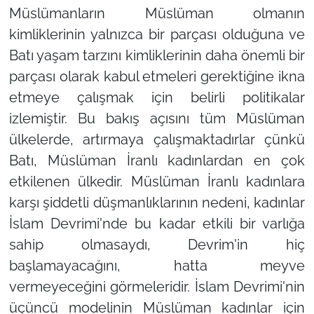
Müslümanların Müslüman olmanın
kimliklerinin yalnızca bir parçası olduğuna ve
Batı yaşam tarzını kimliklerinin daha önemli bir
parçası olarak kabul etmeleri gerektiğine ikna
etmeye çalışmak için belirli politikalar
izlemiştir. Bu bakış açısını tüm Müslüman
ülkelerde, artırmaya çalışmaktadırlar çünkü
Batı, Müslüman İranlı kadınlardan en çok
etkilenen ülkedir. Müslüman İranlı kadınlara
karşı şiddetli düşmanlıklarının nedeni, kadınlar
İslam Devrimi'nde bu kadar etkili bir varlığa
sahip olmasaydı, Devrim'in hiç
başlamayacağını, hatta meyve
vermeyeceğini görmeleridir. İslam Devrimi'nin
üçüncü modelinin Müslüman kadınlar için