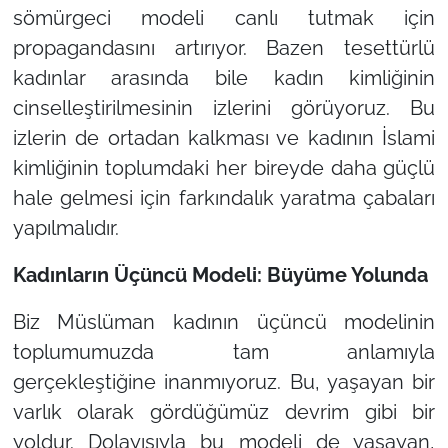
sömürgeci modeli canlı tutmak için
propagandasını artırıyor. Bazen tesettürlü
kadınlar arasında bile kadın kimliğinin
cinselleştirilmesinin izlerini görüyoruz. Bu
izlerin de ortadan kalkması ve kadının İslami
kimliğinin toplumdaki her bireyde daha güçlü
hale gelmesi için farkındalık yaratma çabaları
yapılmalıdır.
Kadınların Üçüncü Modeli: Büyüme Yolunda
Biz Müslüman kadının üçüncü modelinin
toplumumuzda tam anlamıyla
gerçekleştiğine inanmıyoruz. Bu, yaşayan bir
varlık olarak gördüğümüz devrim gibi bir
yoldur. Dolayısıyla bu modeli de yaşayan,