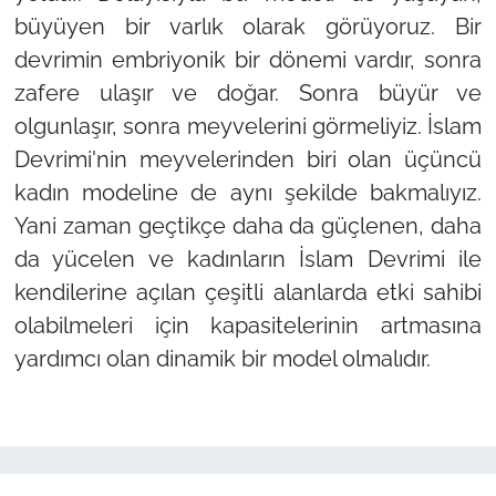
büyüyen bir varlık olarak görüyoruz. Bir
devrimin embriyonik bir dönemi vardır, sonra
zafere ulaşır ve doğar. Sonra büyür ve
olgunlaşır, sonra meyvelerini görmeliyiz. İslam
Devrimi'nin meyvelerinden biri olan üçüncü
kadın modeline de aynı şekilde bakmalıyız.
Yani zaman geçtikçe daha da güçlenen, daha
da yücelen ve kadınların İslam Devrimi ile
kendilerine açılan çeşitli alanlarda etki sahibi
olabilmeleri için kapasitelerinin artmasına
yardımcı olan dinamik bir model olmalıdır.