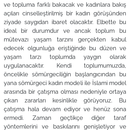
ve topluma farklı bakacak ve kadınlara bakış
açıları cinselleştirilmiş bir kadın görüşünden
ziyade saygıdan ibaret olacaktır. Elbette bu
ideal bir durumdur ve ancak toplum bu
mütevazı yaşam tarzını gerçekten kabul
edecek olgunluğa eriştiğinde bu düzen ve
yaşam tarzı toplumda yaygın olarak
uygulanacaktır. Kendi toplumumuzda,
öncelikle sömürgeciliğin başlangıcından bu
yana sömürgeci kadın modeli ile İslami model
arasında bir çatışma olması nedeniyle ortaya
çıkan zararları kesinlikle görüyoruz. Bu
çatışma hala devam ediyor ve henüz sona
ermedi. Zaman geçtikçe diğer taraf
yöntemlerini ve baskılarını genişletiyor ve