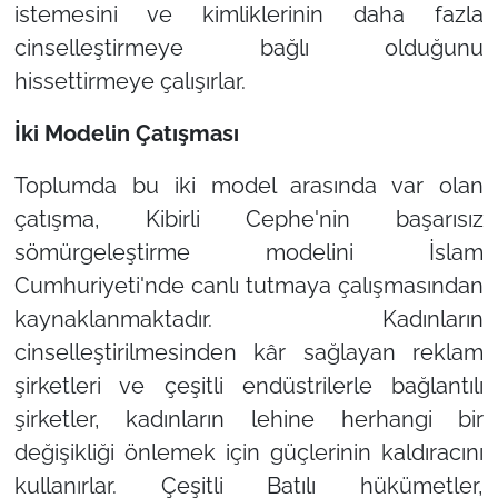
istemesini ve kimliklerinin daha fazla
cinselleştirmeye bağlı olduğunu
hissettirmeye çalışırlar.
İki Modelin Çatışması
Toplumda bu iki model arasında var olan
çatışma, Kibirli Cephe'nin başarısız
sömürgeleştirme modelini İslam
Cumhuriyeti'nde canlı tutmaya çalışmasından
kaynaklanmaktadır. Kadınların
cinselleştirilmesinden kâr sağlayan reklam
şirketleri ve çeşitli endüstrilerle bağlantılı
şirketler, kadınların lehine herhangi bir
değişikliği önlemek için güçlerinin kaldıracını
kullanırlar. Çeşitli Batılı hükümetler,