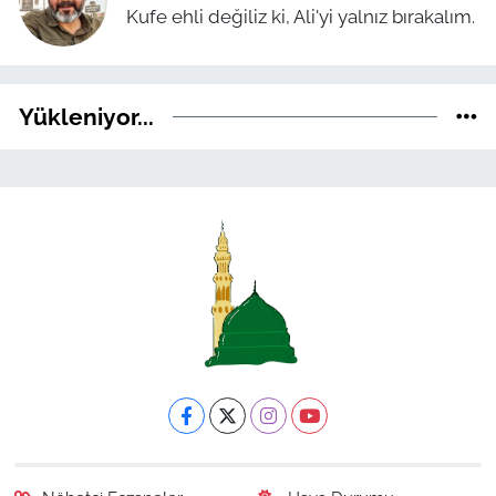
Kufe ehli değiliz ki, Ali'yi yalnız bırakalım.
Yükleniyor...