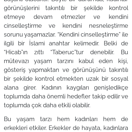
görünüşlerini takıntılı bir şekilde kontrol
etmeye devam etmezler ve kendini
cinselleştirme ve kendini nesneleştirme
sorunu yaşamazlar.
“Kendini cinselleştirme”
ile
ilgili bir İslami anahtar kelimedir. Belki de
“Hicab”
ın zıttı
“Taberuc”
tur denebilir. Bu
mütevazı yaşam tarzını kabul eden kişi,
gösteriş yapmaktan ve görünüşünü takıntılı
bir şekilde kontrol etmekten uzak bir sosyal
alana girer. Kadının kaygıları genişledikçe
toplumda daha önemli hedefler takip edilir ve
toplumda çok daha etkili olabilir.
Bu yaşam tarzı hem kadınları hem de
erkekleri etkiler. Erkekler de hayata, kadınlara