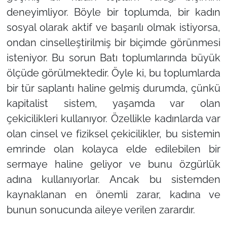
deneyimliyor. Böyle bir toplumda, bir kadın
sosyal olarak aktif ve başarılı olmak istiyorsa,
ondan cinselleştirilmiş bir biçimde görünmesi
isteniyor. Bu sorun Batı toplumlarında büyük
ölçüde görülmektedir. Öyle ki, bu toplumlarda
bir tür saplantı haline gelmiş durumda, çünkü
kapitalist sistem, yaşamda var olan
çekicilikleri kullanıyor. Özellikle kadınlarda var
olan cinsel ve fiziksel çekicilikler, bu sistemin
emrinde olan kolayca elde edilebilen bir
sermaye haline geliyor ve bunu özgürlük
adına kullanıyorlar. Ancak bu sistemden
kaynaklanan en önemli zarar, kadına ve
bunun sonucunda aileye verilen zarardır.