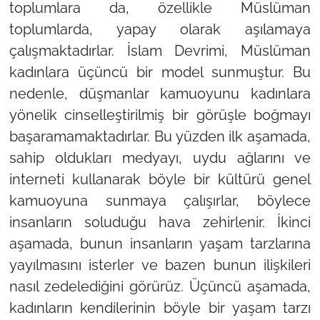
toplumlara da, özellikle Müslüman
toplumlarda, yapay olarak aşılamaya
çalışmaktadırlar. İslam Devrimi, Müslüman
kadınlara üçüncü bir model sunmuştur. Bu
nedenle, düşmanlar kamuoyunu kadınlara
yönelik cinselleştirilmiş bir görüşle boğmayı
başaramamaktadırlar. Bu yüzden ilk aşamada,
sahip oldukları medyayı, uydu ağlarını ve
interneti kullanarak böyle bir kültürü genel
kamuoyuna sunmaya çalışırlar, böylece
insanların soluduğu hava zehirlenir. İkinci
aşamada, bunun insanların yaşam tarzlarına
yayılmasını isterler ve bazen bunun ilişkileri
nasıl zedelediğini görürüz. Üçüncü aşamada,
kadınların kendilerinin böyle bir yaşam tarzı