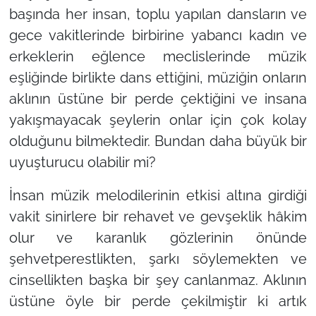
başında her insan, toplu yapılan dansların ve
gece vakitlerinde birbirine yabancı kadın ve
erkeklerin eğlence meclislerinde müzik
eşliğinde birlikte dans ettiğini, müziğin onların
aklının üstüne bir perde çektiğini ve insana
yakışmayacak şeylerin onlar için çok kolay
olduğunu bilmektedir. Bundan daha büyük bir
uyuşturucu olabilir mi?
İnsan müzik melodilerinin etkisi altına girdiği
vakit sinirlere bir rehavet ve gevşeklik hâkim
olur ve karanlık gözlerinin önünde
şehvetperestlikten, şarkı söylemekten ve
cinsellikten başka bir şey canlanmaz. Aklının
üstüne öyle bir perde çekilmiştir ki artık