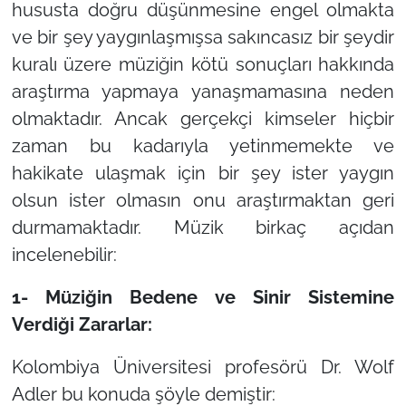
hususta doğru düşünmesine engel olmakta
ve bir şey yaygınlaşmışsa sakıncasız bir şeydir
kuralı üzere müziğin kötü sonuçları hakkında
araştırma yapmaya yanaşmamasına neden
olmaktadır. Ancak gerçekçi kimseler hiçbir
zaman bu kadarıyla yetinmemekte ve
hakikate ulaşmak için bir şey ister yaygın
olsun ister olmasın onu araştırmaktan geri
durmamaktadır. Müzik birkaç açıdan
incelenebilir:
1- Müziğin Bedene ve Sinir Sistemine
Verdiği Zararlar:
Kolombiya Üniversitesi profesörü Dr. Wolf
Adler bu konuda şöyle demiştir: