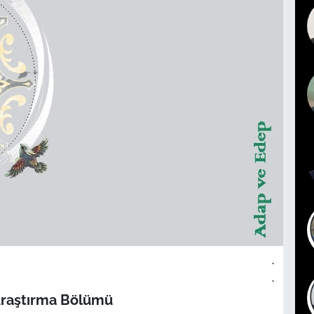
.
.
Araştırma Bölümü