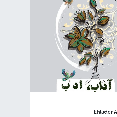
Ehlader 