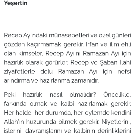
Yeşertin
Recep Ayı’ndaki münasebetleri ve özel günleri
gözden kaçırmamak gerekir. İrfan ve ilim ehli
olan kimseler, Recep Ayı'nı Ramazan Ayı için
hazırlık olarak görürler. Recep ve Şaban İlahi
ziyafetlerle dolu Ramazan Ayı için nefsi
arındırma ve hazırlanma zamanıdır.
Peki hazırlık nasıl olmalıdır? Öncelikle,
farkında olmak ve kalbi hazırlamak gerekir.
Her halde, her durumda, her eylemde kendini
Allah'ın huzurunda bilmek gerekir. Niyetlerini,
işlerini, davranışlarını ve kalbinin derinliklerini