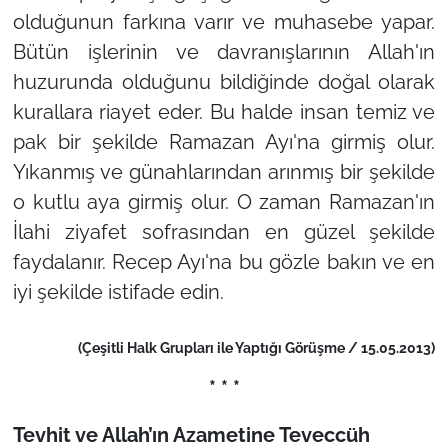
olduğunun farkına varır ve muhasebe yapar.
Bütün işlerinin ve davranışlarının Allah'ın
huzurunda olduğunu bildiğinde doğal olarak
kurallara riayet eder. Bu halde insan temiz ve
pak bir şekilde Ramazan Ayı'na girmiş olur.
Yıkanmış ve günahlarından arınmış bir şekilde
o kutlu aya girmiş olur. O zaman Ramazan'ın
İlahi ziyafet sofrasından en güzel şekilde
faydalanır. Recep Ayı'na bu gözle bakın ve en
iyi şekilde istifade edin.
(Çeşitli Halk Grupları ile Yaptığı Görüşme / 15.05.2013)
* * *
Tevhit ve Allah’ın Azametine Teveccüh