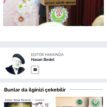
EDITÖR HAKKINDA
Hasan Bedel
Bunlar da ilginizi çekebilir