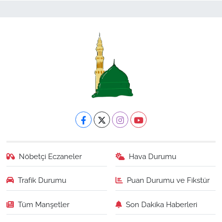
Nöbetçi Eczaneler
Hava Durumu
Trafik Durumu
Puan Durumu ve Fikstür
Tüm Manşetler
Son Dakika Haberleri