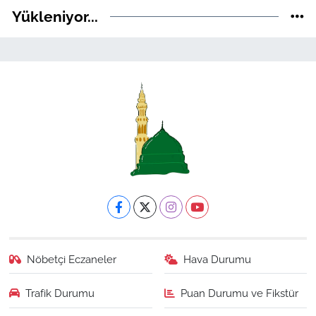
Yükleniyor...
Nöbetçi Eczaneler
Hava Durumu
Trafik Durumu
Puan Durumu ve Fikstür