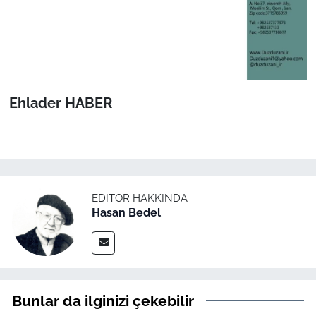
Ehlader HABER
EDITÖR HAKKINDA
Hasan Bedel
Bunlar da ilginizi çekebilir