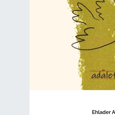
Ehlader 