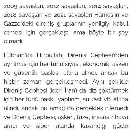
2009 savaşları, 2012 savaşları, 2014 savaşları,
2018 savaşları ve 2021 savaşları Hamas'ın ve
Gazze'deki direniş gruplarının yenilgiyi kabul
etmesi için gerçekleşti ama böyle bir şey
olmadı.
Lübnan'da Hizbullah, Direniş Cephesi'nden
ayrılması için her türlü siyasi, ekonomik, askeri
ve güvenlik baskısı altına alındı, ancak bu
hiçbir zaman gerçekleşmedi. Aynı şekilde
Direniş Cephesi lideri İran’ı da diz çöktürmek
için her türlü baskı, yaptırım, suikast vb. altına
alındı, ancak bu amaç da gerçekleştirilemedi
ve Direniş Cephesi, askeri, füze, insansız hava
aracı ve siber alanda kazandığı güçle