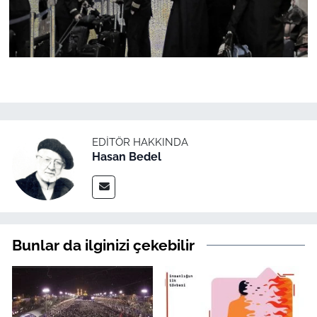
EDITÖR HAKKINDA
Hasan Bedel
Bunlar da ilginizi çekebilir