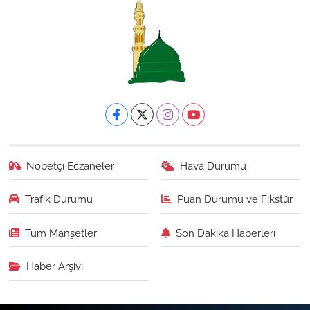
Nöbetçi Eczaneler
Hava Durumu
Trafik Durumu
Puan Durumu ve Fikstür
Tüm Manşetler
Son Dakika Haberleri
Haber Arşivi