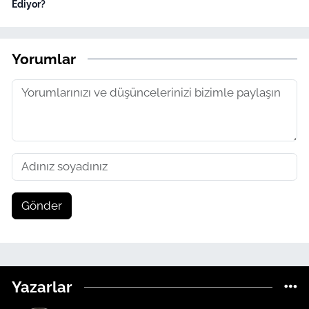
Ediyor?
Yorumlar
Gönder
Yazarlar