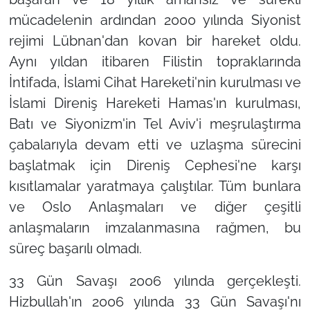
mücadelenin ardından 2000 yılında Siyonist
rejimi Lübnan'dan kovan bir hareket oldu.
Aynı yıldan itibaren Filistin topraklarında
İntifada, İslami Cihat Hareketi'nin kurulması ve
İslami Direniş Hareketi Hamas'ın kurulması,
Batı ve Siyonizm'in Tel Aviv'i meşrulaştırma
çabalarıyla devam etti ve uzlaşma sürecini
başlatmak için Direniş Cephesi'ne karşı
kısıtlamalar yaratmaya çalıştılar. Tüm bunlara
ve Oslo Anlaşmaları ve diğer çeşitli
anlaşmaların imzalanmasına rağmen, bu
süreç başarılı olmadı.
33 Gün Savaşı 2006 yılında gerçekleşti.
Hizbullah'ın 2006 yılında 33 Gün Savaşı'nı