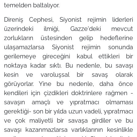
temelden baltalıyor.
Direniş Cephesi, Siyonist rejimin liderleri
üzerindeki ilmiği, Gazze'deki mevcut
zorlukların üstesinden gelip hedeflerine
ulaşamazlarsa Siyonist rejimin sonunda
gerilemeye gireceğini kabul ettikleri bir
noktaya kadar sıktı. Bu nedenle, bu savaşı
kesin ve varoluşsal bir savaş olarak
görüyorlar. Yine bu nedenle, daha önce
kendileri için çizdikleri doktrinlere rağmen -
savaşın amaçlı ve yıpratmacı olmaması
gerektiği- son bir yılda uzun vadeli, yıpratmacı
ve çok maliyetli bir savaşa girdiler ve bu
savaşı kazanmazlarsa varlıklarının kesinlikle