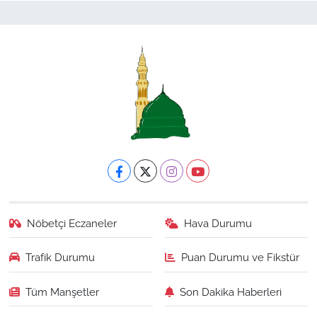
Nöbetçi Eczaneler
Hava Durumu
Trafik Durumu
Puan Durumu ve Fikstür
Tüm Manşetler
Son Dakika Haberleri