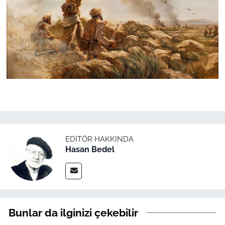
EDITÖR HAKKINDA
Hasan Bedel
Bunlar da ilginizi çekebilir