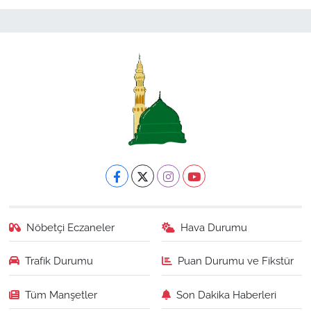
Nöbetçi Eczaneler
Hava Durumu
Trafik Durumu
Puan Durumu ve Fikstür
Tüm Manşetler
Son Dakika Haberleri