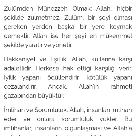
Zulümden Münezzeh Olmak: Allah, hiçbir
şekilde zulmetmez. Zulüm, bir şeyi olması
gereken yerden başka bir yere koymak
demektir. Allah ise her şeyi en mükemmel
şekilde yaratır ve yönetir.
Hakkaniyet ve Eşitlik: Allah, kullarına karşı
adaletlidir. Herkese hak ettiği karşılığı verir.
İyilik yapanı ödüllendirir, kötülük yapanı
cezalandırır. Ancak, Allah'ın rahmeti
gazabından büyüktür.
İmtihan ve Sorumluluk: Allah, insanları imtihan
eder ve onlara sorumluluk yükler. Bu
imtihanlar, insanların olgunlaşması ve Allah'a