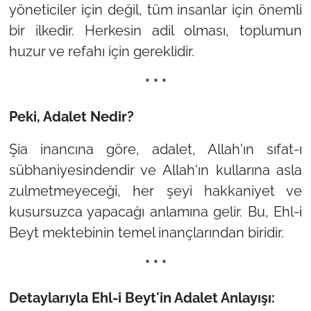
yöneticiler için değil, tüm insanlar için önemli
bir ilkedir. Herkesin adil olması, toplumun
huzur ve refahı için gereklidir.
* * *
Peki, Adalet Nedir?
Şia inancına göre, adalet, Allah'ın sıfat-ı
sübhaniyesindendir ve Allah'ın kullarına asla
zulmetmeyeceği, her şeyi hakkaniyet ve
kusursuzca yapacağı anlamına gelir. Bu, Ehl-i
Beyt mektebinin temel inançlarından biridir.
* * *
Detaylarıyla Ehl-i Beyt'in Adalet Anlayışı: