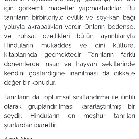
için görkemli mabetler yapmaktadırlar. Bu
tanrıların birbirleriyle evlilik ve soy-kan bağı
yoluyla akrabalıkları vardır. Onların bedensel
ve ruhsal özellikleri bütün ayrıntılarıyla
Hinduların mukaddes ve dini kültürel
kitaplarında geçmektedir. Tanrıların farklı
dönemlerde insan ve hayvan şekillerinde
kendini gösterdiğine inanılması da dikkate
değer bir konudur.
Tanrıların da toplumsal sınıflandırma ile ilintili
olarak gruplandırılması kararlaştırılmış bir
şeydir. Hinduların en meşhur tanrıları
şunlardan ibarettir: