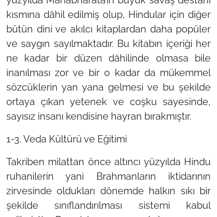
kısmına dâhil edilmiş olup, Hindular için diğer
bütün dini ve akılcı kitaplardan daha popüler
ve saygın sayılmaktadır. Bu kitabın içeriği her
ne kadar bir düzen dâhilinde olmasa bile
inanılması zor ve bir o kadar da mükemmel
sözcüklerin yan yana gelmesi ve bu şekilde
ortaya çıkan yetenek ve coşku sayesinde,
sayısız insanı kendisine hayran bırakmıştır.
1-3. Veda Kültürü ve Eğitimi
Takriben milattan önce altıncı yüzyılda Hindu
ruhanilerin yani Brahmanların iktidarının
zirvesinde oldukları dönemde halkın sıkı bir
şekilde sınıflandırılması sistemi kabul