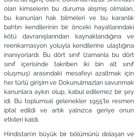
olan kimselerin bu duruma alışmış olmaları,
bu kanunları hak bilmeleri ve bu karanlık
bahtın kendilerinin bir önceki hayatlarındaki
kötü davranışlarından kaynaklandığına ve
reenkarnasyon yoluyla kendilerine ulaştığına
inanıyorlardı. Bu dört sınıf (zamanla bu dört
sınıf içerisinde takriben iki bin alt sınıf
oluşmuş) arasındaki mesafeyi azaltmak için
her türlü girişim ve Dokunulmazları savunmak
kanunlara aykırı olup, kabul edilemez bir şey
idi. Bu toplumsal gelenekler 1955’te resmen
iptal edildi ve artık yalnızca geriye onun
etkileri kaldı.
Hindistan’ın büyük bir bölümünü dolaşan ve