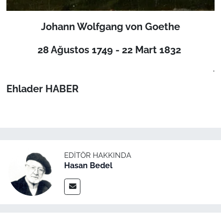
Johann Wolfgang von Goethe
28 Ağustos 1749 - 22 Mart 1832
.
Ehlader HABER
EDITÖR HAKKINDA
Hasan Bedel