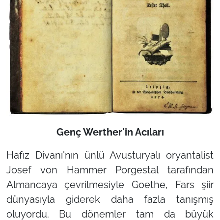
Genç Werther'in Acıları
Hafız Divanı'nın ünlü Avusturyalı oryantalist
Josef von Hammer Porgestal tarafından
Almancaya çevrilmesiyle Goethe, Fars şiir
dünyasıyla giderek daha fazla tanışmış
oluyordu. Bu dönemler tam da büyük