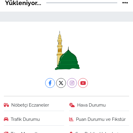
Yükleniyor...
Nöbetçi Eczaneler
Hava Durumu
Trafik Durumu
Puan Durumu ve Fikstür