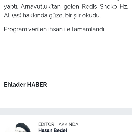
yaptı. Arnavutluk'tan gelen Redis Sheko Hz.
Ali (as) hakkında güzel bir şiir okudu.
Program verilen ihsan ile tamamlandı.
Ehlader HABER
EDITÖR HAKKINDA
Hasan Bedel