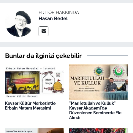
EDITÖR HAKKINDA
Hasan Bedel
Bunlar da ilginizi çekebilir
Kevser Kültür Merkezin’de
"Marifetullah ve Kulluk"
Erbain Matem Merasimi
Kevser Akademi'de
Düzenlenen Seminerde Ele
Alındı