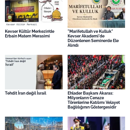
Kevser Kültür Merkezin’de
"Marifetullah ve Kulluk"
Erbain Matem Merasimi
Kevser Akademi'de
Düzenlenen Seminerde Ele
Alındı
Tehdit İran değil İsrail
Ehlader Başkanı Akaras:
Milyonların Cenaze
Törenlerine Katılımı Velayet
Bağlılığının Göstergesidir