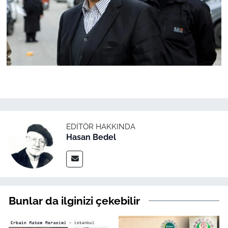
EDITÖR HAKKINDA
Hasan Bedel
Bunlar da ilginizi çekebilir