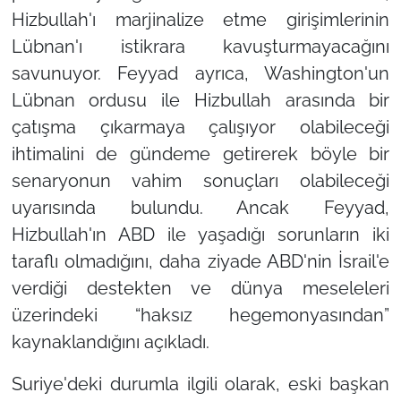
Hizbullah'ı marjinalize etme girişimlerinin
Lübnan'ı istikrara kavuşturmayacağını
savunuyor. Feyyad ayrıca, Washington'un
Lübnan ordusu ile Hizbullah arasında bir
çatışma çıkarmaya çalışıyor olabileceği
ihtimalini de gündeme getirerek böyle bir
senaryonun vahim sonuçları olabileceği
uyarısında bulundu. Ancak Feyyad,
Hizbullah'ın ABD ile yaşadığı sorunların iki
taraflı olmadığını, daha ziyade ABD'nin İsrail'e
verdiği destekten ve dünya meseleleri
üzerindeki “haksız hegemonyasından”
kaynaklandığını açıkladı.
Suriye'deki durumla ilgili olarak, eski başkan