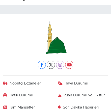
Nöbetçi Eczaneler
Hava Durumu
Trafik Durumu
Puan Durumu ve Fikstür
Tüm Manşetler
Son Dakika Haberleri