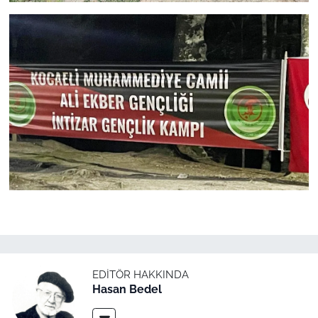
EDITÖR HAKKINDA
Hasan Bedel