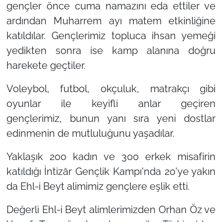
gençler önce cuma namazını eda ettiler ve
ardından Muharrem ayı matem etkinliğine
katıldılar. Gençlerimiz topluca ihsan yemeği
yedikten sonra ise kamp alanına doğru
harekete geçtiler.
Voleybol, futbol, okçuluk, matrakçı gibi
oyunlar ile keyifli anlar geçiren
gençlerimiz, bunun yanı sıra yeni dostlar
edinmenin de mutluluğunu yaşadılar.
Yaklaşık 200 kadın ve 300 erkek misafirin
katıldığı İntizâr Gençlik Kampı'nda 20'ye yakın
da Ehl-i Beyt alimimiz gençlere eşlik etti.
Değerli Ehl-i Beyt alimlerimizden Orhan Öz ve