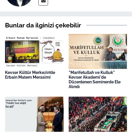
Bunlar da ilginizi çekebilir
Kevser Kültür Merkezin’de
"Marifetullah ve Kulluk"
Erbain Matem Merasimi
Kevser Akademi'de
Düzenlenen Seminerde Ele
Alındı