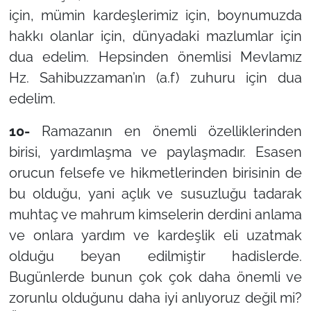
için, mümin kardeşlerimiz için, boynumuzda
hakkı olanlar için, dünyadaki mazlumlar için
dua edelim. Hepsinden önemlisi Mevlamız
Hz. Sahibuzzaman’ın (a.f) zuhuru için dua
edelim.
10-
Ramazanın en önemli özelliklerinden
birisi, yardımlaşma ve paylaşmadır. Esasen
orucun felsefe ve hikmetlerinden birisinin de
bu olduğu, yani açlık ve susuzluğu tadarak
muhtaç ve mahrum kimselerin derdini anlama
ve onlara yardım ve kardeşlik eli uzatmak
olduğu beyan edilmiştir hadislerde.
Bugünlerde bunun çok çok daha önemli ve
zorunlu olduğunu daha iyi anlıyoruz değil mi?