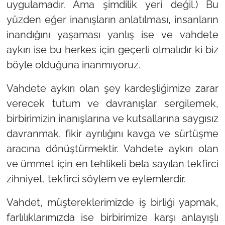
uygulamadır. Ama şimdilik yeri değil.) Bu
yüzden eğer inanışların anlatılması, insanların
inandığını yaşaması yanlış ise ve vahdete
aykırı ise bu herkes için geçerli olmalıdır ki biz
böyle olduğuna inanmıyoruz.
Vahdete aykırı olan şey kardeşliğimize zarar
verecek tutum ve davranışlar sergilemek,
birbirimizin inanışlarına ve kutsallarına saygısız
davranmak, fikir ayrılığını kavga ve sürtüşme
aracına dönüştürmektir. Vahdete aykırı olan
ve ümmet için en tehlikeli bela sayılan tekfirci
zihniyet, tekfirci söylem ve eylemlerdir.
Vahdet, müştereklerimizde iş birliği yapmak,
farlılıklarımızda ise birbirimize karşı anlayışlı