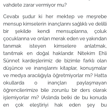
vahdete zarar vermiyor mu?
Cevabı şudur ki her mektep ve meşrebe
mensup kimselerin inançlarını sağlıklı ve delilli
bir şekilde kendi mensuplarına, çoluk
çocuklarına ve onları merak eden ve yakından
tanımak isteyen kimselere anlatmak,
tanıtmak en doğal haklarıdır. Nitekim Ehli
Sünnet kardeşlerimiz de bizimle farklı olan
düşünce ve inanışlarını kitaplar, konuşmalar
ve medya aracılığıyla öğretmiyorlar mı? Hatta
okullarda o inançları paylaşmayan
öğrencilerimize bile zorunlu bir ders olarak
işlemiyorlar mı? (Aslında belki de bu konuda
en çok eleştiriyi hak eden şey bu