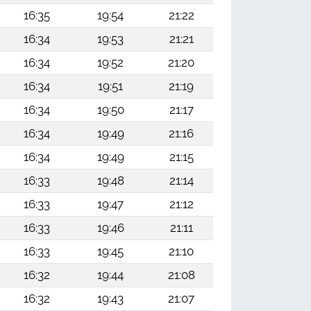
16:35
19:54
21:22
16:34
19:53
21:21
16:34
19:52
21:20
16:34
19:51
21:19
16:34
19:50
21:17
16:34
19:49
21:16
16:34
19:49
21:15
16:33
19:48
21:14
16:33
19:47
21:12
16:33
19:46
21:11
16:33
19:45
21:10
16:32
19:44
21:08
16:32
19:43
21:07