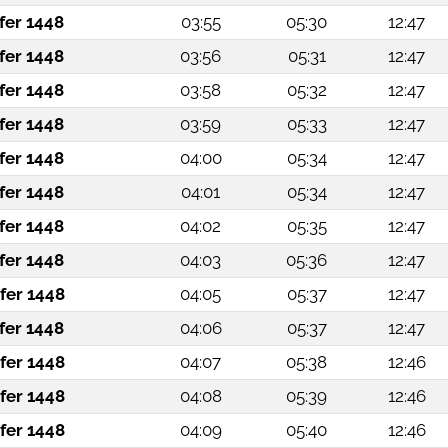
fer 1448
03:55
05:30
12:47
fer 1448
03:56
05:31
12:47
fer 1448
03:58
05:32
12:47
fer 1448
03:59
05:33
12:47
fer 1448
04:00
05:34
12:47
fer 1448
04:01
05:34
12:47
fer 1448
04:02
05:35
12:47
fer 1448
04:03
05:36
12:47
fer 1448
04:05
05:37
12:47
fer 1448
04:06
05:37
12:47
fer 1448
04:07
05:38
12:46
fer 1448
04:08
05:39
12:46
fer 1448
04:09
05:40
12:46