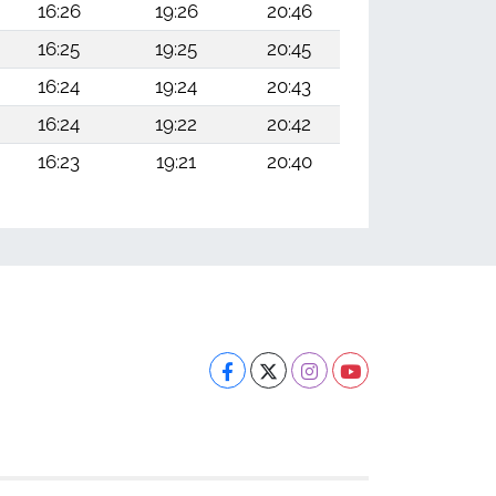
16:26
19:26
20:46
16:25
19:25
20:45
16:24
19:24
20:43
16:24
19:22
20:42
16:23
19:21
20:40