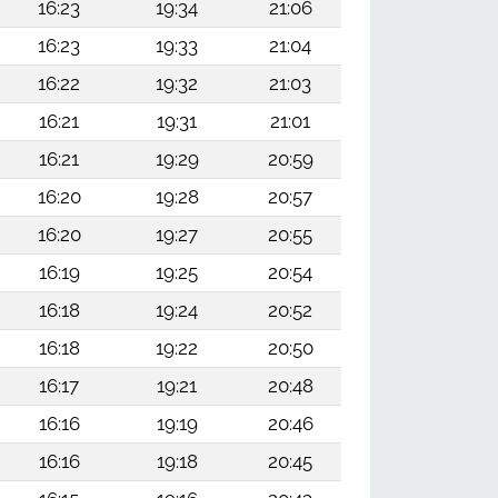
16:23
19:34
21:06
16:23
19:33
21:04
16:22
19:32
21:03
16:21
19:31
21:01
16:21
19:29
20:59
16:20
19:28
20:57
16:20
19:27
20:55
16:19
19:25
20:54
16:18
19:24
20:52
16:18
19:22
20:50
16:17
19:21
20:48
16:16
19:19
20:46
16:16
19:18
20:45