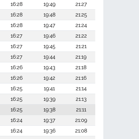
16:28
19:49
21:27
16:28
19:48
21:25
16:28
19:47
21:24
16:27
19:46
21:22
16:27
19:45
21:21
16:27
19:44
21:19
16:26
19:43
21:18
16:26
19:42
21:16
16:25
19:41
21:14
16:25
19:39
21:13
16:25
19:38
21:11
16:24
19:37
21:09
16:24
19:36
21:08