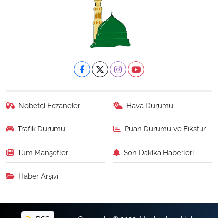
Nöbetçi Eczaneler
Hava Durumu
Trafik Durumu
Puan Durumu ve Fikstür
Tüm Manşetler
Son Dakika Haberleri
Haber Arşivi