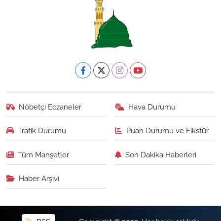
Nöbetçi Eczaneler
Hava Durumu
Trafik Durumu
Puan Durumu ve Fikstür
Tüm Manşetler
Son Dakika Haberleri
Haber Arşivi