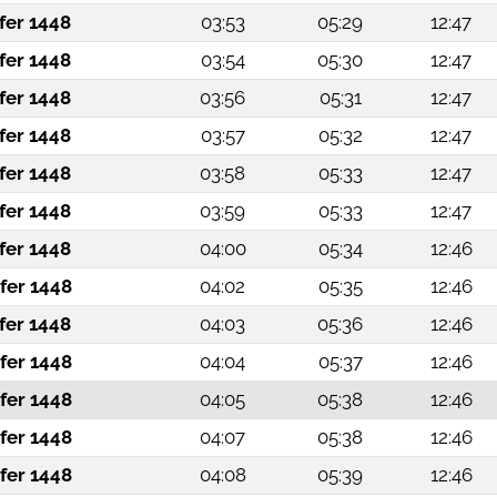
fer 1448
03:53
05:29
12:47
fer 1448
03:54
05:30
12:47
fer 1448
03:56
05:31
12:47
fer 1448
03:57
05:32
12:47
fer 1448
03:58
05:33
12:47
fer 1448
03:59
05:33
12:47
fer 1448
04:00
05:34
12:46
fer 1448
04:02
05:35
12:46
fer 1448
04:03
05:36
12:46
fer 1448
04:04
05:37
12:46
fer 1448
04:05
05:38
12:46
fer 1448
04:07
05:38
12:46
fer 1448
04:08
05:39
12:46