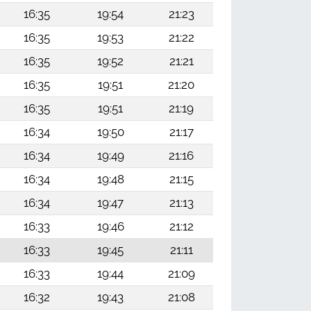
16:35
19:54
21:23
16:35
19:53
21:22
16:35
19:52
21:21
16:35
19:51
21:20
16:35
19:51
21:19
16:34
19:50
21:17
16:34
19:49
21:16
16:34
19:48
21:15
16:34
19:47
21:13
16:33
19:46
21:12
16:33
19:45
21:11
16:33
19:44
21:09
16:32
19:43
21:08