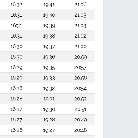
16:32
19:41
21:06
16:31
19:40
21:05
16:31
19:39
21:03
16:31
19:38
21:02
16:30
19:37
21:00
16:30
19:36
20:59
16:29
19:35
20:57
16:29
19:33
20:56
16:28
19:32
20:54
16:28
19:31
20:53
16:27
19:30
20:51
16:27
19:28
20:49
16:26
19:27
20:48