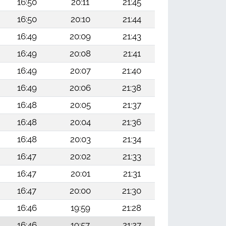
16:50
20:11
21:45
16:50
20:10
21:44
16:49
20:09
21:43
16:49
20:08
21:41
16:49
20:07
21:40
16:49
20:06
21:38
16:48
20:05
21:37
16:48
20:04
21:36
16:48
20:03
21:34
16:47
20:02
21:33
16:47
20:01
21:31
16:47
20:00
21:30
16:46
19:59
21:28
16:46
19:57
21:27