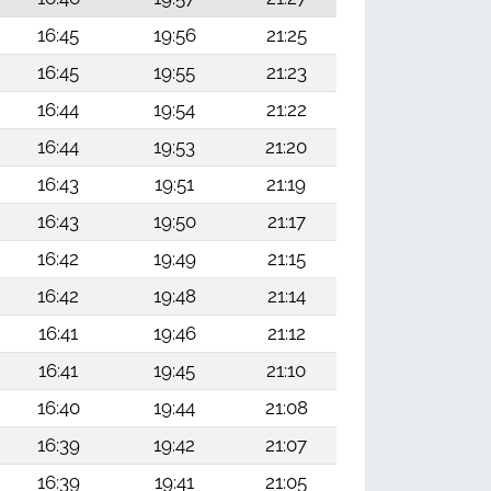
16:45
19:56
21:25
16:45
19:55
21:23
16:44
19:54
21:22
16:44
19:53
21:20
16:43
19:51
21:19
16:43
19:50
21:17
16:42
19:49
21:15
16:42
19:48
21:14
16:41
19:46
21:12
16:41
19:45
21:10
16:40
19:44
21:08
16:39
19:42
21:07
16:39
19:41
21:05