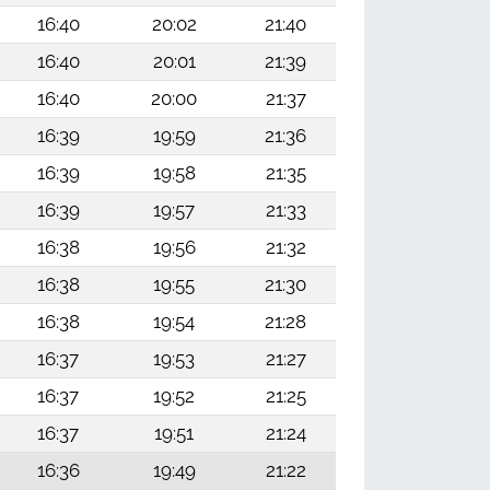
16:40
20:02
21:40
16:40
20:01
21:39
16:40
20:00
21:37
16:39
19:59
21:36
16:39
19:58
21:35
16:39
19:57
21:33
16:38
19:56
21:32
16:38
19:55
21:30
16:38
19:54
21:28
16:37
19:53
21:27
16:37
19:52
21:25
16:37
19:51
21:24
16:36
19:49
21:22