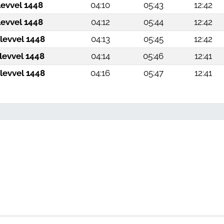
levvel 1448
04:10
05:43
12:42
levvel 1448
04:12
05:44
12:42
levvel 1448
04:13
05:45
12:42
levvel 1448
04:14
05:46
12:41
levvel 1448
04:16
05:47
12:41