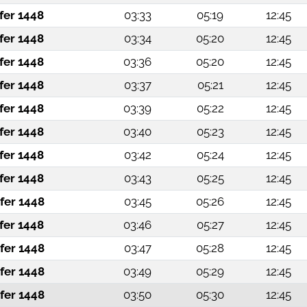
fer 1448
03:33
05:19
12:45
fer 1448
03:34
05:20
12:45
fer 1448
03:36
05:20
12:45
fer 1448
03:37
05:21
12:45
fer 1448
03:39
05:22
12:45
fer 1448
03:40
05:23
12:45
fer 1448
03:42
05:24
12:45
fer 1448
03:43
05:25
12:45
fer 1448
03:45
05:26
12:45
fer 1448
03:46
05:27
12:45
fer 1448
03:47
05:28
12:45
fer 1448
03:49
05:29
12:45
fer 1448
03:50
05:30
12:45