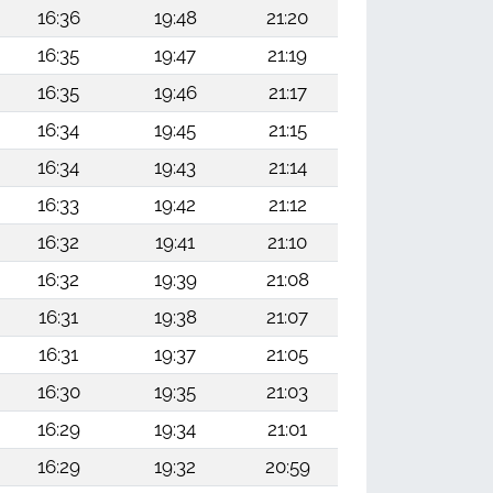
16:36
19:48
21:20
16:35
19:47
21:19
16:35
19:46
21:17
16:34
19:45
21:15
16:34
19:43
21:14
16:33
19:42
21:12
16:32
19:41
21:10
16:32
19:39
21:08
16:31
19:38
21:07
16:31
19:37
21:05
16:30
19:35
21:03
16:29
19:34
21:01
16:29
19:32
20:59