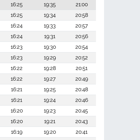
16:25
19:35
21:00
16:25
19:34
20:58
16:24
19:33
20:57
16:24
19:31
20:56
16:23
19:30
20:54
16:23
19:29
20:52
16:22
19:28
20:51
16:22
19:27
20:49
16:21
19:25
20:48
16:21
19:24
20:46
16:20
19:23
20:45
16:20
19:21
20:43
16:19
19:20
20:41