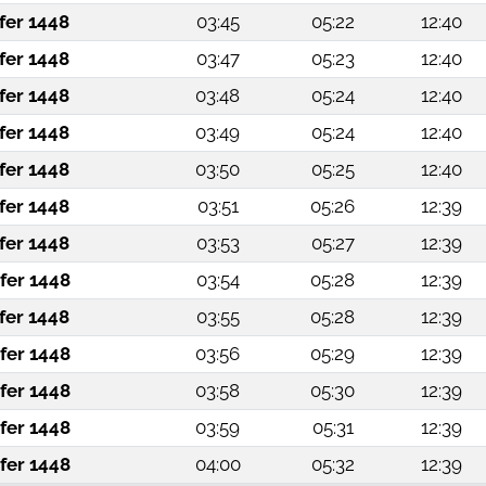
fer 1448
03:45
05:22
12:40
fer 1448
03:47
05:23
12:40
fer 1448
03:48
05:24
12:40
fer 1448
03:49
05:24
12:40
fer 1448
03:50
05:25
12:40
fer 1448
03:51
05:26
12:39
fer 1448
03:53
05:27
12:39
fer 1448
03:54
05:28
12:39
fer 1448
03:55
05:28
12:39
fer 1448
03:56
05:29
12:39
fer 1448
03:58
05:30
12:39
fer 1448
03:59
05:31
12:39
fer 1448
04:00
05:32
12:39