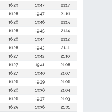
16:29
19:47
21:17
16:28
19:47
21:16
16:28
19:46
21:15
16:28
19:45
21:14
16:28
19:44
21:12
16:28
19:43
21:11
16:27
19:42
21:10
16:27
19:41
21:08
16:27
19:40
21:07
16:26
19:39
21:06
16:26
19:38
21:04
16:26
19:37
21:03
16:25
19:36
21:01