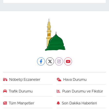
Nöbetçi Eczaneler
Hava Durumu
Trafik Durumu
Puan Durumu ve Fikstür
Tüm Manşetler
Son Dakika Haberleri