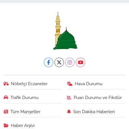
Nöbetçi Eczaneler
Hava Durumu
Trafik Durumu
Puan Durumu ve Fikstür
Tüm Manşetler
Son Dakika Haberleri
Haber Arşivi