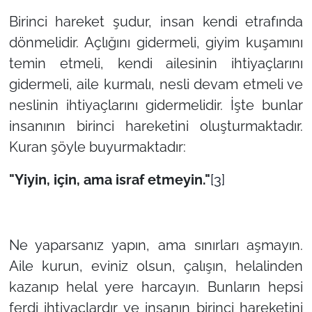
Birinci hareket şudur, insan kendi etrafında
dönmelidir. Açlığını gidermeli, giyim kuşamını
temin etmeli, kendi ailesinin ihtiyaçlarını
gidermeli, aile kurmalı, nesli devam etmeli ve
neslinin ihtiyaçlarını gidermelidir. İşte bunlar
insanının birinci hareketini oluşturmaktadır.
Kuran şöyle buyurmaktadır:
"Yiyin, için, ama israf etmeyin."
[3]
Ne yaparsanız yapın, ama sınırları aşmayın.
Aile kurun, eviniz olsun, çalışın, helalinden
kazanıp helal yere harcayın. Bunların hepsi
ferdi ihtiyaçlardır ve insanın birinci hareketini