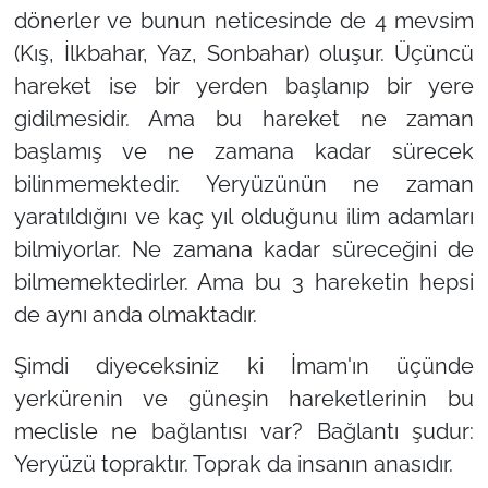
dönerler ve bunun neticesinde de 4 mevsim
(Kış, İlkbahar, Yaz, Sonbahar) oluşur. Üçüncü
hareket ise bir yerden başlanıp bir yere
gidilmesidir. Ama bu hareket ne zaman
başlamış ve ne zamana kadar sürecek
bilinmemektedir. Yeryüzünün ne zaman
yaratıldığını ve kaç yıl olduğunu ilim adamları
bilmiyorlar. Ne zamana kadar süreceğini de
bilmemektedirler. Ama bu 3 hareketin hepsi
de aynı anda olmaktadır.
Şimdi diyeceksiniz ki İmam'ın üçünde
yerkürenin ve güneşin hareketlerinin bu
meclisle ne bağlantısı var? Bağlantı şudur:
Yeryüzü topraktır. Toprak da insanın anasıdır.