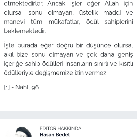
etmektedirler. Ancak işler eğer Allah için
olursa, sonu olmayan, üstelik maddi ve
manevi tüm mükafatlar, ödül sahiplerini
beklemektedir.
İşte burada eğer doğru bir düşünce olursa,
akıl bize sonu olmayan ve çok daha geniş
içeriğe sahip ödülleri insanların sınırlı ve kısıtlı
ödülleriyle değişmemize izin vermez.
[1]
- Nahl, 96
EDITÖR HAKKINDA
Hasan Bedel