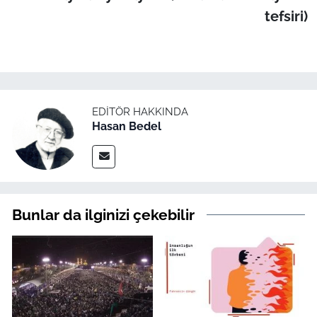
tefsiri)
EDITÖR HAKKINDA
Hasan Bedel
Bunlar da ilginizi çekebilir