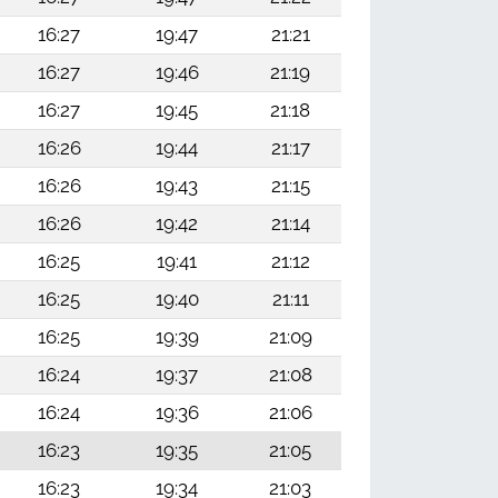
16:27
19:47
21:21
16:27
19:46
21:19
16:27
19:45
21:18
16:26
19:44
21:17
16:26
19:43
21:15
16:26
19:42
21:14
16:25
19:41
21:12
16:25
19:40
21:11
16:25
19:39
21:09
16:24
19:37
21:08
16:24
19:36
21:06
16:23
19:35
21:05
16:23
19:34
21:03