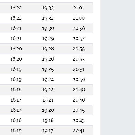
16:22
19:33
21:01
16:22
19:32
21:00
16:21
19:30
20:58
16:21
19:29
20:57
16:20
19:28
20:55
16:20
19:26
20:53
16:19
19:25
20:51
16:19
19:24
20:50
16:18
19:22
20:48
16:17
19:21
20:46
16:17
19:20
20:45
16:16
19:18
20:43
16:15
19:17
20:41