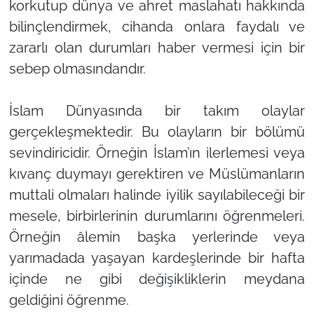
korkutup dünya ve ahret maslahatı hakkında
bilinçlendirmek, cihanda onlara faydalı ve
zararlı olan durumları haber vermesi için bir
sebep olmasındandır.
İslam Dünyasında bir takım olaylar
gerçekleşmektedir. Bu olayların bir bölümü
sevindiricidir. Örneğin İslam’ın ilerlemesi veya
kıvanç duymayı gerektiren ve Müslümanların
muttali olmaları halinde iyilik sayılabileceği bir
mesele, birbirlerinin durumlarını öğrenmeleri.
Örneğin âlemin başka yerlerinde veya
yarımadada yaşayan kardeşlerinde bir hafta
içinde ne gibi değişikliklerin meydana
geldiğini öğrenme.