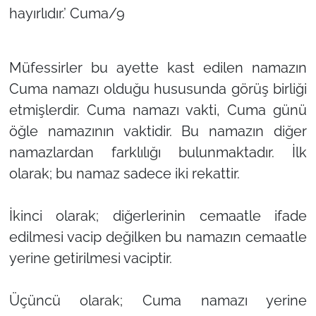
hayırlıdır.’ Cuma/9
Müfessirler bu ayette kast edilen namazın
Cuma namazı olduğu hususunda görüş birliği
etmişlerdir. Cuma namazı vakti, Cuma günü
öğle namazının vaktidir. Bu namazın diğer
namazlardan farklılığı bulunmaktadır. İlk
olarak; bu namaz sadece iki rekattir.
İkinci olarak; diğerlerinin cemaatle ifade
edilmesi vacip değilken bu namazın cemaatle
yerine getirilmesi vaciptir.
Üçüncü olarak; Cuma namazı yerine