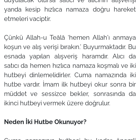
yarıda kesip hızlıca namaza doğru hareket
etmeleri vaciptir.
Çünkü Allah-u Teâlâ ‘hemen Allah'ı anmaya
koşun ve alış verişi bırakın.’ Buyurmaktadır. Bu
esnada yapılan alışveriş haramdır. Alıcı da
satıcı da hemen hızlıca namaza koşmalı ve iki
hutbeyi dinlemelidirler. Cuma namazında iki
hutbe vardır. İmam ilk hutbeyi okur sonra bir
müddet ve sessizce bekler, sonrasında da
ikinci hutbeyi vermek üzere doğrulur.
Neden İki Hutbe Okunuyor?