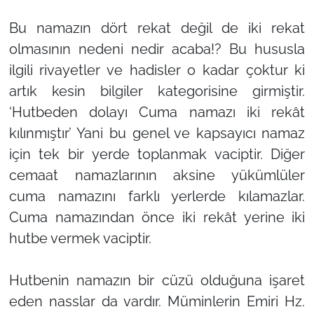
Bu namazın dört rekat değil de iki rekat
olmasının nedeni nedir acaba!? Bu hususla
ilgili rivayetler ve hadisler o kadar çoktur ki
artık kesin bilgiler kategorisine girmiştir.
‘Hutbeden dolayı Cuma namazı iki rekât
kılınmıştır’ Yani bu genel ve kapsayıcı namaz
için tek bir yerde toplanmak vaciptir. Diğer
cemaat namazlarının aksine yükümlüler
cuma namazını farklı yerlerde kılamazlar.
Cuma namazından önce iki rekât yerine iki
hutbe vermek vaciptir.
Hutbenin namazın bir cüzü olduğuna işaret
eden nasslar da vardır. Müminlerin Emiri Hz.