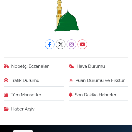
Nöbetçi Eczaneler
Hava Durumu
Trafik Durumu
Puan Durumu ve Fikstür
Tüm Manşetler
Son Dakika Haberleri
Haber Arşivi