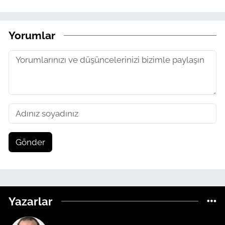
Yorumlar
Gönder
Yazarlar