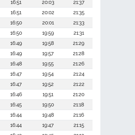
16:51
20:03
21:37
16:51
20:02
21:35
16:50
20:01
21:33
16:50
19:59
21:31
16:49
19:58
21:29
16:49
19:57
21:28
16:48
19:55
21:26
16:47
19:54
21:24
16:47
19:52
21:22
16:46
19:51
21:20
16:45
19:50
21:18
16:44
19:48
21:16
16:44
19:47
21:15