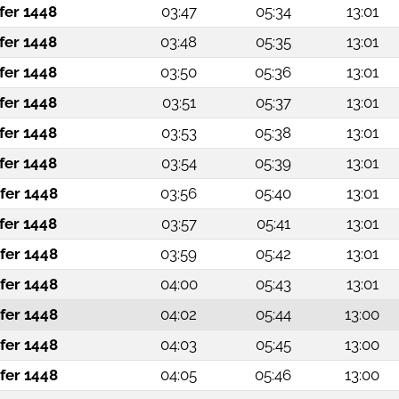
fer 1448
03:47
05:34
13:01
fer 1448
03:48
05:35
13:01
fer 1448
03:50
05:36
13:01
fer 1448
03:51
05:37
13:01
fer 1448
03:53
05:38
13:01
fer 1448
03:54
05:39
13:01
fer 1448
03:56
05:40
13:01
fer 1448
03:57
05:41
13:01
fer 1448
03:59
05:42
13:01
fer 1448
04:00
05:43
13:01
fer 1448
04:02
05:44
13:00
fer 1448
04:03
05:45
13:00
fer 1448
04:05
05:46
13:00