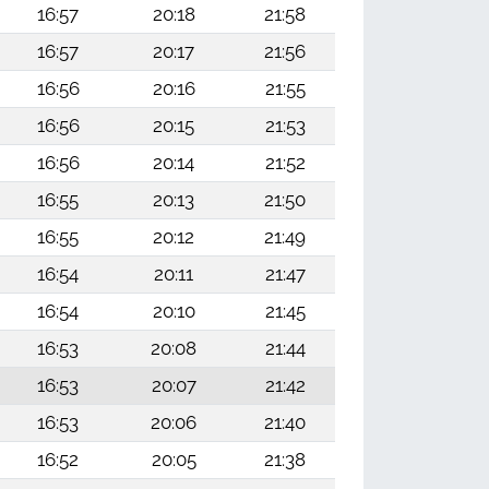
16:57
20:18
21:58
16:57
20:17
21:56
16:56
20:16
21:55
16:56
20:15
21:53
16:56
20:14
21:52
16:55
20:13
21:50
16:55
20:12
21:49
16:54
20:11
21:47
16:54
20:10
21:45
16:53
20:08
21:44
16:53
20:07
21:42
16:53
20:06
21:40
16:52
20:05
21:38