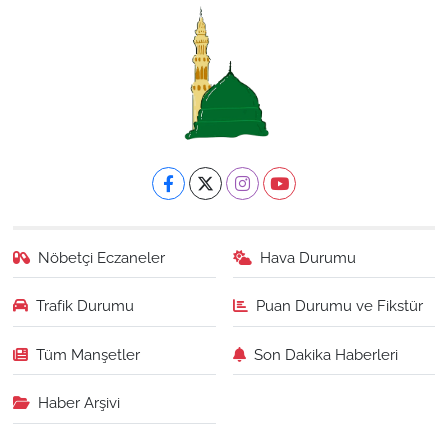
Nöbetçi Eczaneler
Hava Durumu
Trafik Durumu
Puan Durumu ve Fikstür
Tüm Manşetler
Son Dakika Haberleri
Haber Arşivi