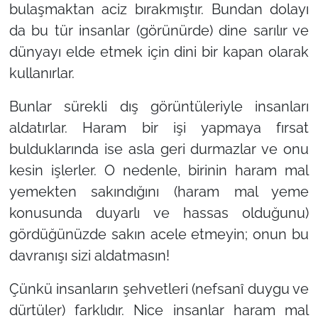
bulaşmaktan aciz bırakmıştır. Bundan dolayı
da bu tür insanlar (görünürde) dine sarılır ve
dünyayı elde etmek için dini bir kapan olarak
kullanırlar.
Bunlar sürekli dış görüntüleriyle insanları
aldatırlar. Haram bir işi yapmaya fırsat
bulduklarında ise asla geri durmazlar ve onu
kesin işlerler. O nedenle, birinin haram mal
yemekten sakındığını (haram mal yeme
konusunda duyarlı ve hassas olduğunu)
gördüğünüzde sakın acele etmeyin; onun bu
davranışı sizi aldatmasın!
Çünkü insanların şehvetleri (nefsanî duygu ve
dürtüler) farklıdır. Nice insanlar haram mal