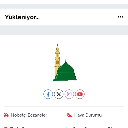
Yükleniyor...
Nöbetçi Eczaneler
Hava Durumu