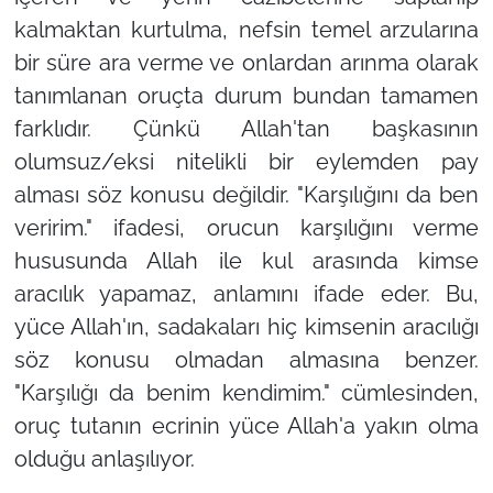
kalmaktan kurtulma, nefsin temel arzularına
bir süre ara verme ve onlardan arınma olarak
tanımlanan oruçta durum bundan tamamen
farklıdır. Çünkü Allah'tan başkasının
olumsuz/eksi nitelikli bir eylemden pay
alması söz konusu değildir. "Karşılığını da ben
veririm." ifadesi, orucun karşılığını verme
hususunda Allah ile kul arasında kimse
aracılık yapamaz, anlamını ifade eder. Bu,
yüce Allah'ın, sadakaları hiç kimsenin aracılığı
söz konusu olmadan almasına benzer.
"Karşılığı da benim kendimim." cümlesinden,
oruç tutanın ecrinin yüce Allah'a yakın olma
olduğu anlaşılıyor.