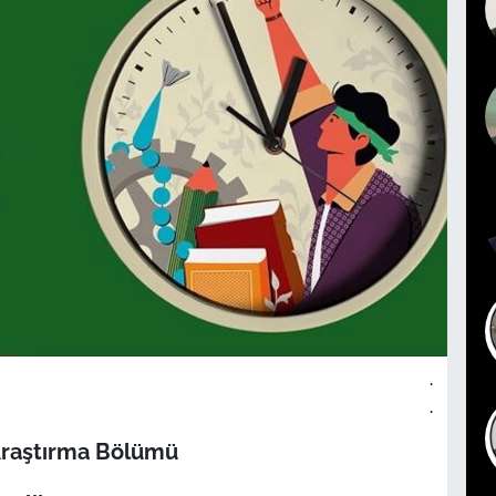
.
.
Araştırma Bölümü